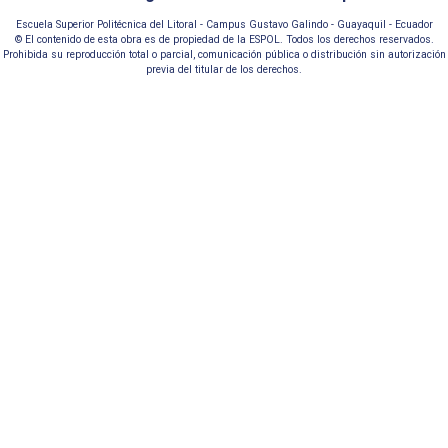
Escuela Superior Politécnica del Litoral - Campus Gustavo Galindo - Guayaquil - Ecuador
© El contenido de esta obra es de propiedad de la ESPOL. Todos los derechos reservados.
Prohibida su reproducción total o parcial, comunicación pública o distribución sin autorización
previa del titular de los derechos.