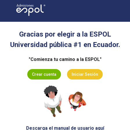
Gracias por elegir a la ESPOL
Universidad pública #1 en Ecuador.
"Comienza tu camino a la ESPOL"
Crear cuenta
Iniciar Sesión
Descarga el manual de usuario aquí